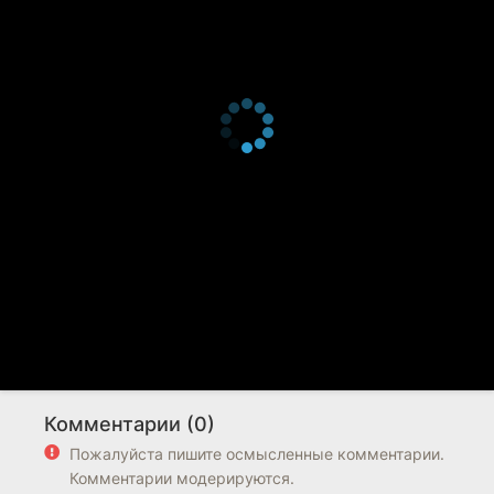
Комментарии (0)
Пожалуйста пишите осмысленные комментарии.
Комментарии модерируются.