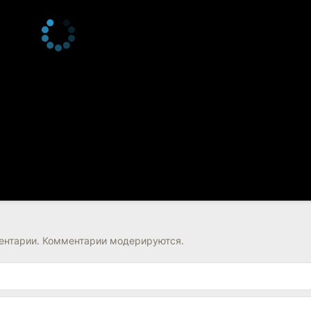
нтарии. Комментарии модерируются.