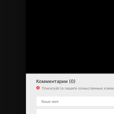
Комментарии (0)
Пожалуйста пишите осмысленные комме