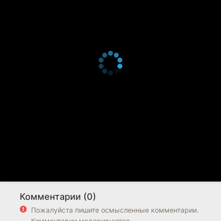
Комментарии (0)
Пожалуйста пишите осмысленные комментарии.
Комментарии модерируются.