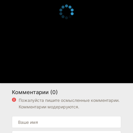
Комментарии (0)
Пожалуйста пишите осмысленные комментарии.
Комментарии модерируются.