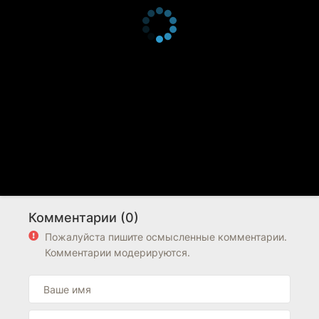
Комментарии (0)
Пожалуйста пишите осмысленные комментарии.
Комментарии модерируются.