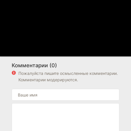
Комментарии (0)
Пожалуйста пишите осмысленные комментарии.
Комментарии модерируются.