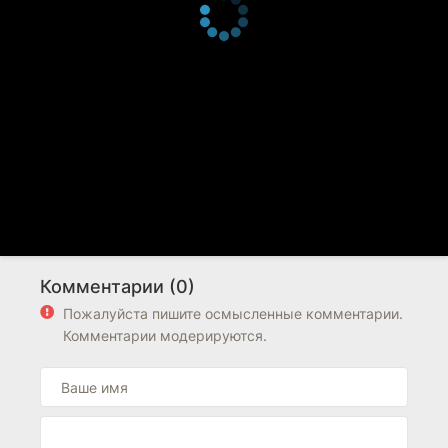
Комментарии (0)
Пожалуйста пишите осмысленные комментарии.
Комментарии модерируются.