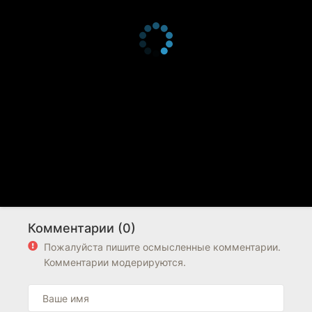
Комментарии (0)
Пожалуйста пишите осмысленные комментарии.
Комментарии модерируются.