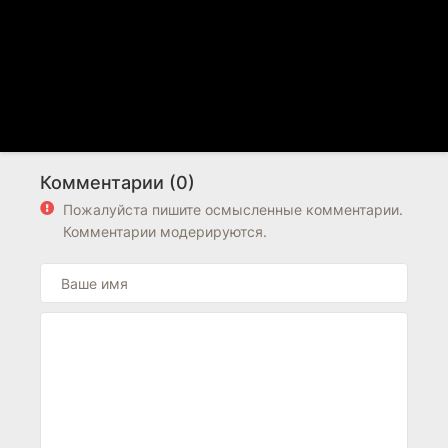
Комментарии (0)
Пожалуйста пишите осмысленные комментарии.
Комментарии модерируются.