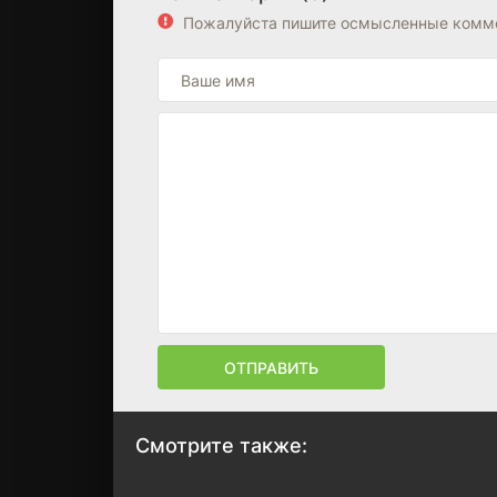
Пожалуйста пишите осмысленные комме
ОТПРАВИТЬ
Смотрите также: