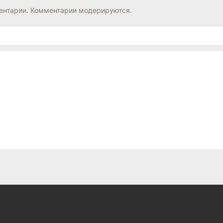
нтарии. Комментарии модерируются.