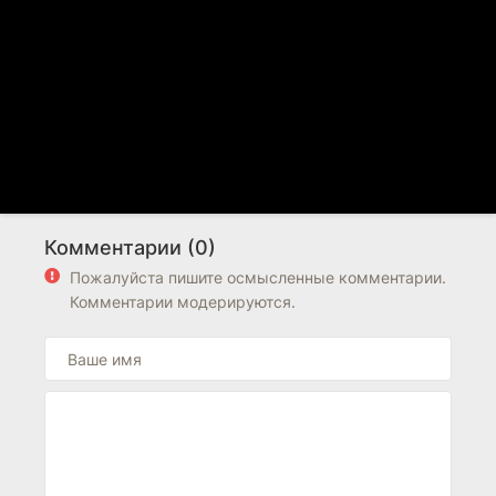
Комментарии (0)
Пожалуйста пишите осмысленные комментарии.
Комментарии модерируются.