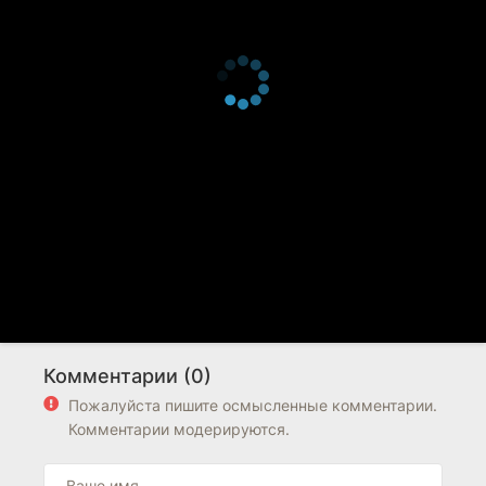
Комментарии (0)
Пожалуйста пишите осмысленные комментарии.
Комментарии модерируются.