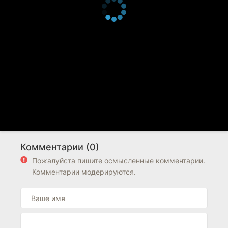
Комментарии (0)
Пожалуйста пишите осмысленные комментарии.
Комментарии модерируются.