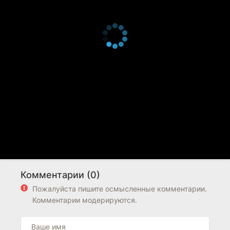
Комментарии (0)
Пожалуйста пишите осмысленные комментарии.
Комментарии модерируются.