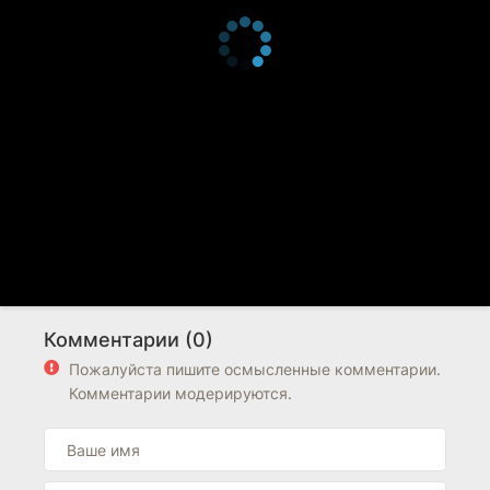
Комментарии (0)
Пожалуйста пишите осмысленные комментарии.
Комментарии модерируются.