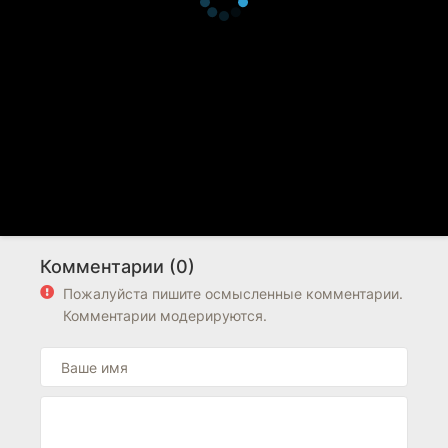
Комментарии (0)
Пожалуйста пишите осмысленные комментарии.
Комментарии модерируются.