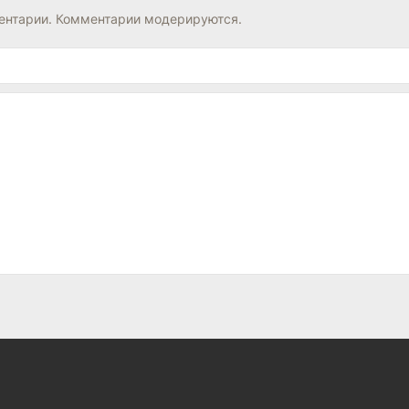
нтарии. Комментарии модерируются.