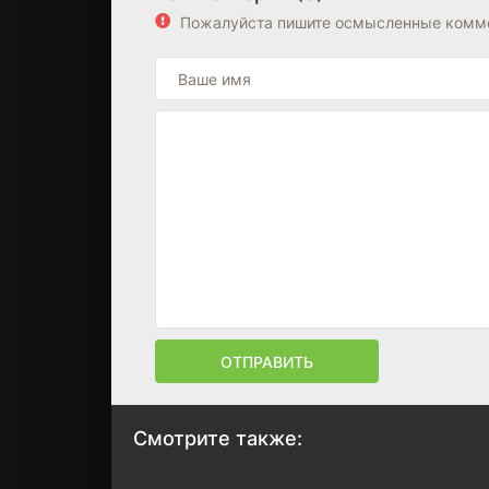
Пожалуйста пишите осмысленные комме
ОТПРАВИТЬ
Смотрите также: