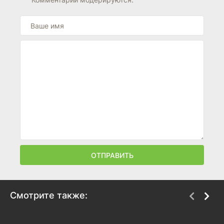
ОТПРАВИТЬ
Смотрите также:
Экстремальные
Человек-паук