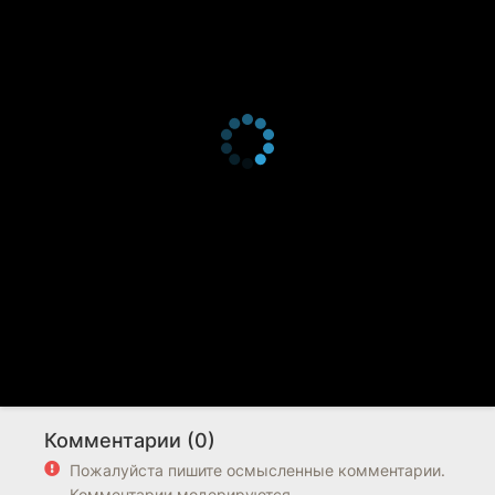
Комментарии (0)
Пожалуйста пишите осмысленные комментарии.
Комментарии модерируются.