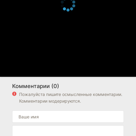
Комментарии (0)
Пожалуйста пишите осмысленные комментарии.
Комментарии модерируются.