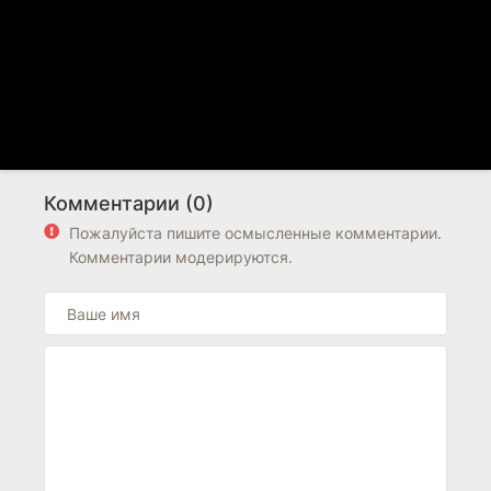
Комментарии (0)
Пожалуйста пишите осмысленные комментарии.
Комментарии модерируются.