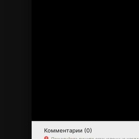
Комментарии (0)
Пожалуйста пишите осмысленные комме