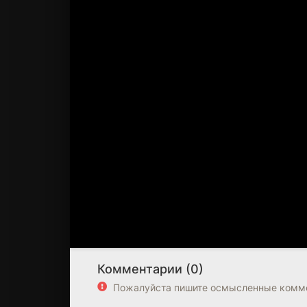
Комментарии (0)
Пожалуйста пишите осмысленные комме