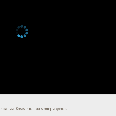
нтарии. Комментарии модерируются.