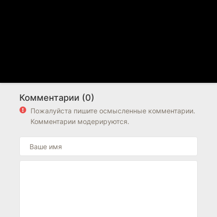
Комментарии (0)
Пожалуйста пишите осмысленные комментарии.
Комментарии модерируются.