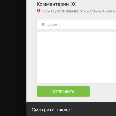
Комментарии (0)
Пожалуйста пишите осмысленные комме
ОТПРАВИТЬ
Смотрите также: