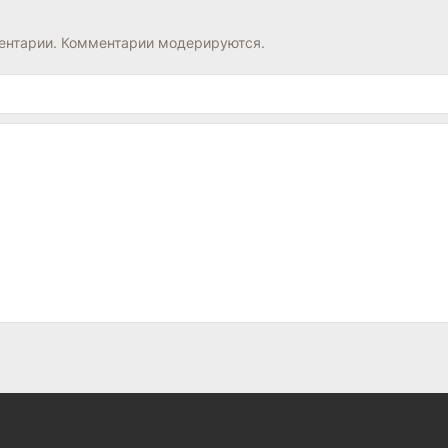
нтарии. Комментарии модерируются.