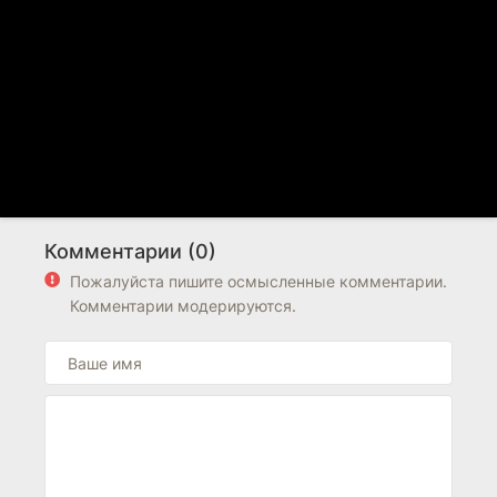
Комментарии (0)
Пожалуйста пишите осмысленные комментарии.
Комментарии модерируются.