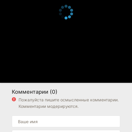
Комментарии (0)
Пожалуйста пишите осмысленные комментарии.
Комментарии модерируются.