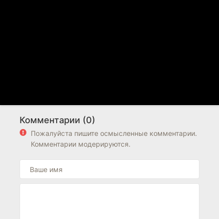
Комментарии (0)
Пожалуйста пишите осмысленные комментарии.
Комментарии модерируются.