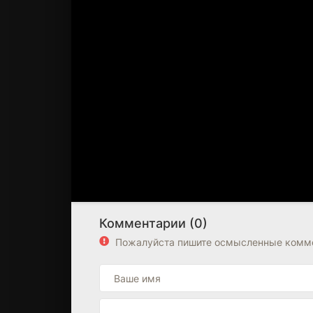
Комментарии (0)
Пожалуйста пишите осмысленные комме