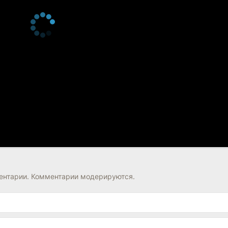
нтарии. Комментарии модерируются.