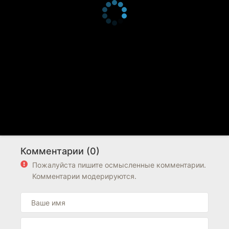
Комментарии (0)
Пожалуйста пишите осмысленные комментарии.
Комментарии модерируются.