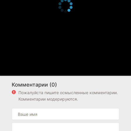
Комментарии (0)
Пожалуйста пишите осмысленные комментарии.
Комментарии модерируются.