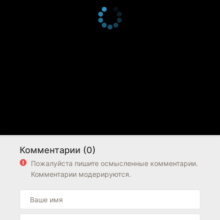
Комментарии (0)
Пожалуйста пишите осмысленные комментарии.
Комментарии модерируются.