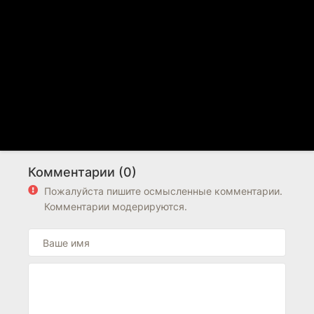
Комментарии (0)
Пожалуйста пишите осмысленные комментарии.
Комментарии модерируются.