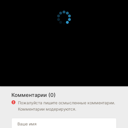
Комментарии (0)
Пожалуйста пишите осмысленные комментарии.
Комментарии модерируются.