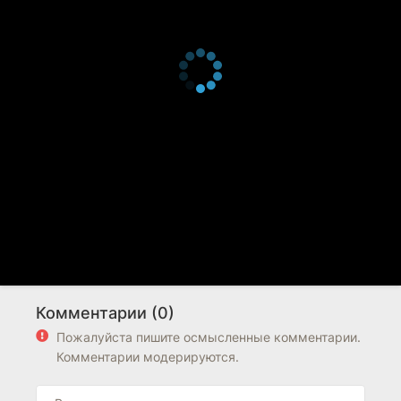
Комментарии (0)
Пожалуйста пишите осмысленные комментарии.
Комментарии модерируются.