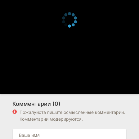
Комментарии (0)
Пожалуйста пишите осмысленные комментарии.
Комментарии модерируются.