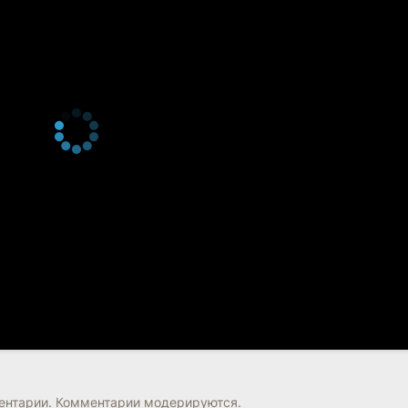
нтарии. Комментарии модерируются.