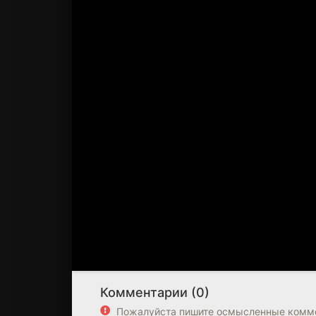
Комментарии (0)
Пожалуйста пишите осмысленные комме