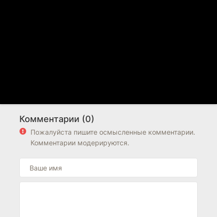
Комментарии (0)
Пожалуйста пишите осмысленные комментарии.
Комментарии модерируются.