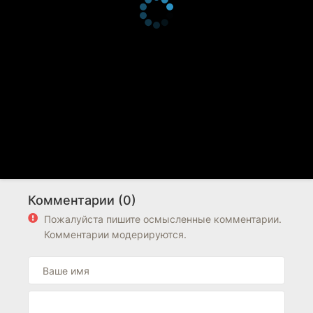
Комментарии (0)
Пожалуйста пишите осмысленные комментарии.
Комментарии модерируются.