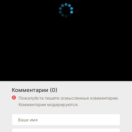
Комментарии (0)
Пожалуйста пишите осмысленные комментарии.
Комментарии модерируются.