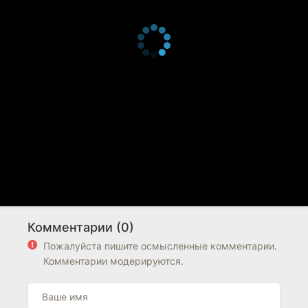
Комментарии (0)
Пожалуйста пишите осмысленные комментарии.
Комментарии модерируются.