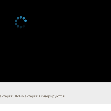
нтарии. Комментарии модерируются.