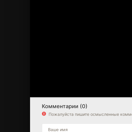
Комментарии (0)
Пожалуйста пишите осмысленные комме