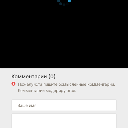
Комментарии (0)
Пожалуйста пишите осмысленные комментарии.
Комментарии модерируются.