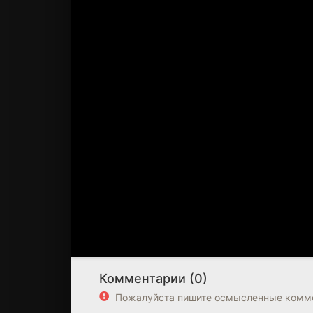
Комментарии (0)
Пожалуйста пишите осмысленные комме