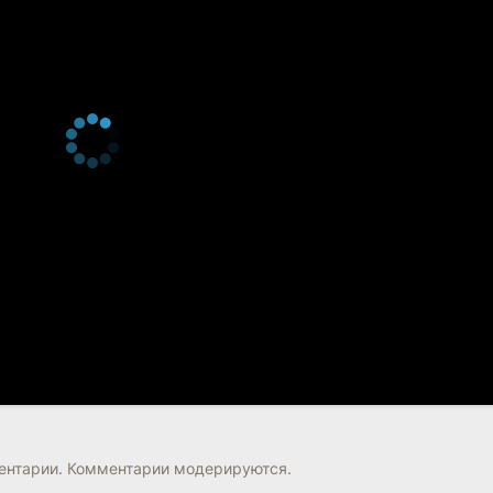
нтарии. Комментарии модерируются.