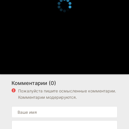
Комментарии (0)
Пожалуйста пишите осмысленные комментарии.
Комментарии модерируются.