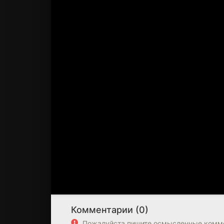
Комментарии (0)
Пожалуйста пишите осмысленные комме