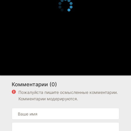
Комментарии (0)
Пожалуйста пишите осмысленные комментарии.
Комментарии модерируются.