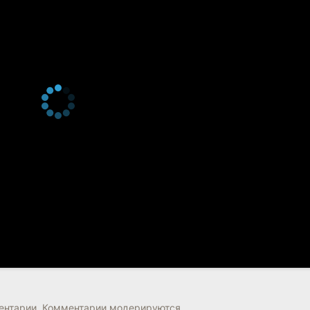
нтарии. Комментарии модерируются.