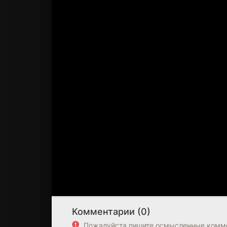
Комментарии (0)
Пожалуйста пишите осмысленные комме