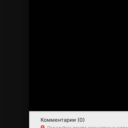
Комментарии (0)
Пожалуйста пишите осмысленные комме