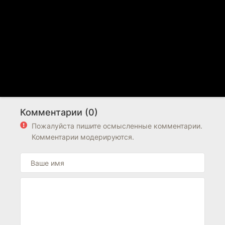
Комментарии (0)
Пожалуйста пишите осмысленные комментарии.
Комментарии модерируются.