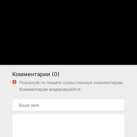
Комментарии (0)
Пожалуйста пишите осмысленные комментарии.
Комментарии модерируются.